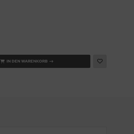
IN DEN WARENKORB